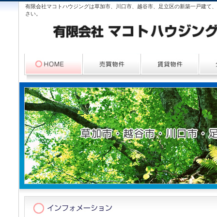
有限会社マコトハウジングは草加市、川口市、越谷市、足立区の新築一戸建て、
さい。