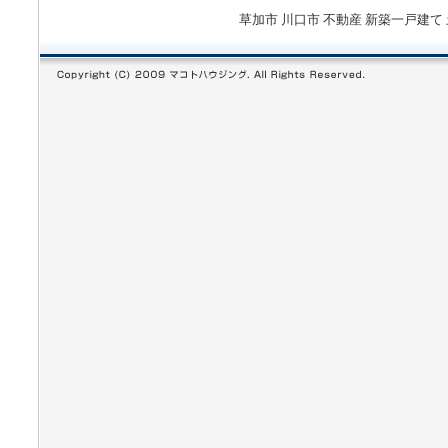
草加市 川口市 不動産 新築一戸建て